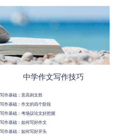
中学作文写作技巧
写作基础：意高则文胜
写作基础：作文的四个阶段
写作基础：考场议论文好把握
写作基础：如何写好作文
写作基础：如何写好开头