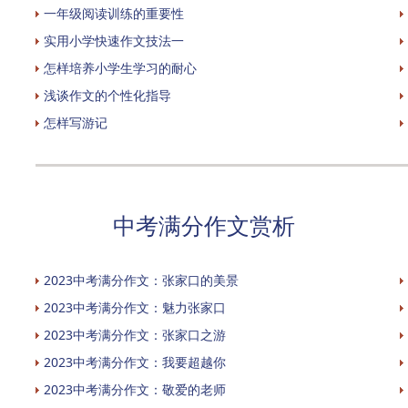
一年级阅读训练的重要性
实用小学快速作文技法一
怎样培养小学生学习的耐心
浅谈作文的个性化指导
怎样写游记
中考满分作文赏析
2023中考满分作文：张家口的美景
2023中考满分作文：魅力张家口
2023中考满分作文：张家口之游
2023中考满分作文：我要超越你
2023中考满分作文：敬爱的老师