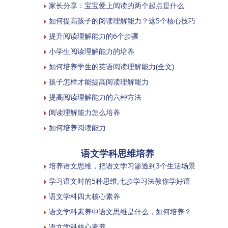
家长分享：宝宝爱上阅读的两个起点是什么
如何提高孩子的阅读理解能力？这5个核心技巧
提升阅读理解能力的6个步骤
小学生阅读理解能力的培养
如何培养学生的英语阅读理解能力(全文)
孩子怎样才能提高阅读理解能力
提高阅读理解能力的六种方法
阅读理解能力怎么培养
如何培养阅读能力
语文学科思维培养
培养语文思维，把语文学习渗透到3个生活场景
学习语文时的5种思维,七步学习法教你学好语
语文学科四大核心素养
语文学科素养中语文思维是什么，如何培养？
语文学科核心素养