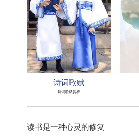
诗词歌赋
诗词歌赋赏析
读书是一种心灵的修复