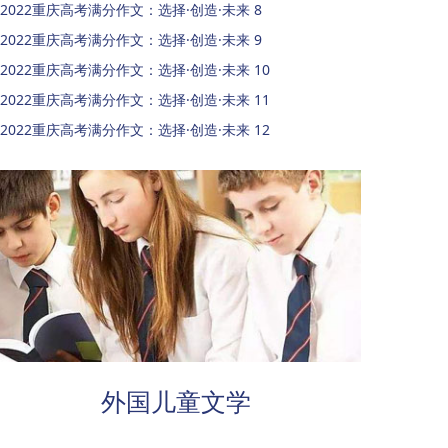
2022重庆高考满分作文：选择·创造·未来 8
2022重庆高考满分作文：选择·创造·未来 9
2022重庆高考满分作文：选择·创造·未来 10
2022重庆高考满分作文：选择·创造·未来 11
2022重庆高考满分作文：选择·创造·未来 12
外国儿童文学