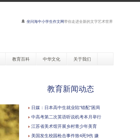
坐问海中小学生作文网
带你走进全新的文字艺术世界
教育百科
中华文化
关于我们
教育新闻动态
日媒：日本高中生就业陷“错配”困局
中高考第二次英语听说机考本月举行
江苏省美术馆开展乡村青少年美育
美国发生校园枪击事件致4死9伤 嫌