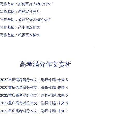
写作基础：如何写好人物的动作?
写作基础：怎样写好开头
写作基础：如何写好人物的动作
写作基础：高中话题作文
写作基础：积累写作材料
高考满分作文赏析
2022重庆高考满分作文：选择·创造·未来 3
2022重庆高考满分作文：选择·创造·未来 4
2022重庆高考满分作文：选择·创造·未来 5
2022重庆高考满分作文：选择·创造·未来 6
2022重庆高考满分作文：选择·创造·未来 7