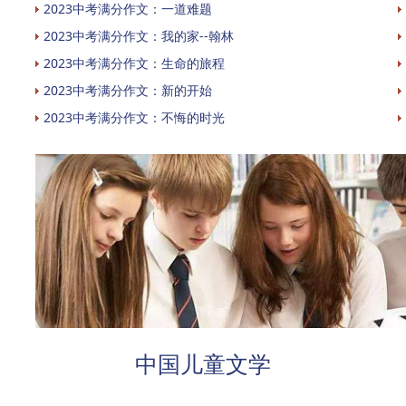
2023中考满分作文：一道难题
2023中考满分作文：我的家--翰林
2023中考满分作文：生命的旅程
2023中考满分作文：新的开始
2023中考满分作文：不悔的时光
中国儿童文学