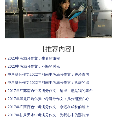
【推荐内容】
2023中考满分作文：生命的旅程
2023中考满分作文：不悔的时光
中考满分作文2022年河南中考满分作文：关爱真的
中考满分作文2022年河南中考满分作文：执著的追
2017年江苏南通中考满分作文：这里，也是我的舞台
2017年黑龙江哈尔滨中考满分作文：几分甜蜜在心
2017年广西百色中考满分作文：永远在成长的路上
2017年甘肃天水中考满分作文：为我心中的那片海