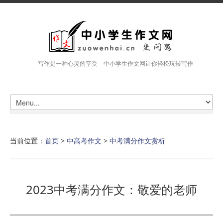
写作是一种心灵的享受 中小学生作文网让你轻松玩转写作
当前位置：
首页
>
中高考作文
>
中考满分作文赏析
2023中考满分作文：敬爱的老师