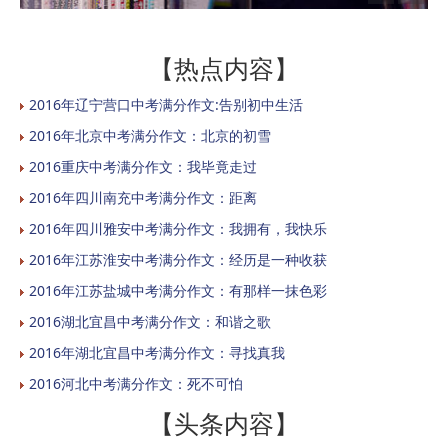
【热点内容】
2016年辽宁营口中考满分作文:告别初中生活
2016年北京中考满分作文：北京的初雪
2016重庆中考满分作文：我毕竟走过
2016年四川南充中考满分作文：距离
2016年四川雅安中考满分作文：我拥有，我快乐
2016年江苏淮安中考满分作文：经历是一种收获
2016年江苏盐城中考满分作文：有那样一抹色彩
2016湖北宜昌中考满分作文：和谐之歌
2016年湖北宜昌中考满分作文：寻找真我
2016河北中考满分作文：死不可怕
【头条内容】