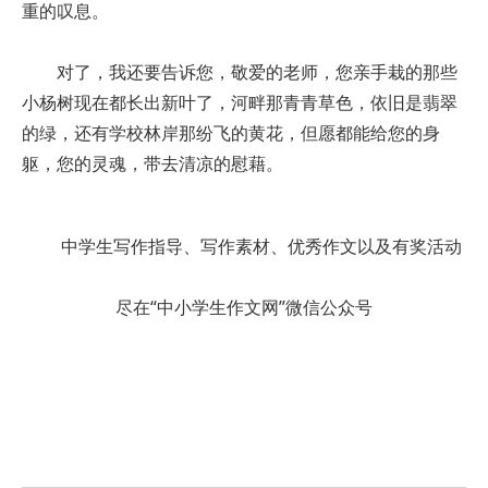
重的叹息。
对了，我还要告诉您，敬爱的老师，您亲手栽的那些
小杨树现在都长出新叶了，河畔那青青草色，依旧是翡翠
的绿，还有学校林岸那纷飞的黄花，但愿都能给您的身
躯，您的灵魂，带去清凉的慰藉。
中学生写作指导、写作素材、优秀作文以及有奖活动
尽在“中小学生作文网”微信公众号