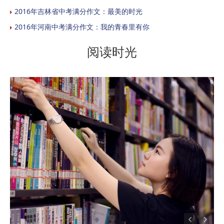
2016年吉林省中考满分作文：最美的时光
2016年河南中考满分作文：我的青春里有你
阅读时光