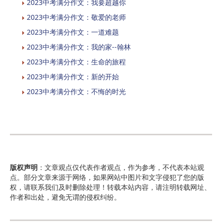
2023中考满分作文：我要超越你
2023中考满分作文：敬爱的老师
2023中考满分作文：一道难题
2023中考满分作文：我的家--翰林
2023中考满分作文：生命的旅程
2023中考满分作文：新的开始
2023中考满分作文：不悔的时光
版权声明
：文章观点仅代表作者观点，作为参考，不代表本站观
点。部分文章来源于网络，如果网站中图片和文字侵犯了您的版
权，请联系我们及时删除处理！转载本站内容，请注明转载网址、
作者和出处，避免无谓的侵权纠纷。