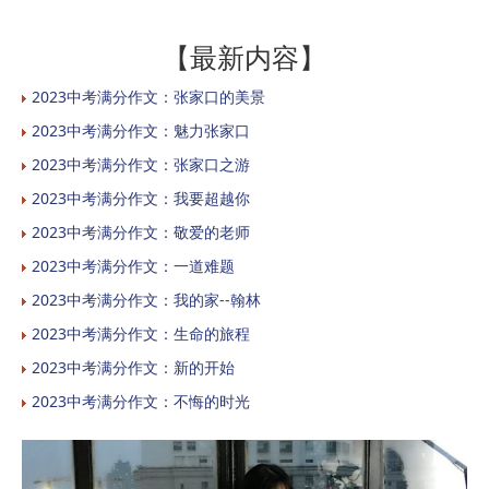
【最新内容】
2023中考满分作文：张家口的美景
2023中考满分作文：魅力张家口
2023中考满分作文：张家口之游
2023中考满分作文：我要超越你
2023中考满分作文：敬爱的老师
2023中考满分作文：一道难题
2023中考满分作文：我的家--翰林
2023中考满分作文：生命的旅程
2023中考满分作文：新的开始
2023中考满分作文：不悔的时光