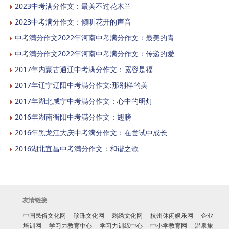
2023中考满分作文：最美不过花木兰
2023中考满分作文：倾听花开的声音
中考满分作文2022年河南中考满分作文：最美的青
中考满分作文2022年河南中考满分作文：传递的爱
2017年内蒙古通辽中考满分作文：宽容是福
2017年辽宁辽阳中考满分作文:那别样的美
2017年湖北咸宁中考满分作文：心中的明灯
2016年湖南衡阳中考满分作文：翅膀
2016年黑龙江大庆中考满分作文：在尝试中成长
2016湖北宜昌中考满分作文：和谐之歌
友情链接
中国民俗文化网
珍珠文化网
刺绣文化网
杭州休闲娱乐网
企业
培训网
学习力教育中心
学习力训练中心
中小学教育网
温泉旅