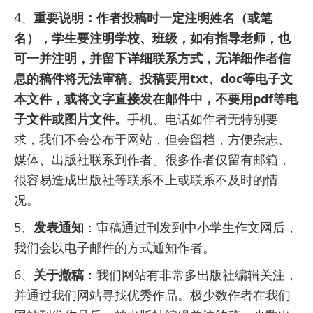
4、
重要说明：作者投稿时一定注明姓名（或笔
名），学生要注明学校、班级，如有指导老师，也
可一并注明，并留下详细联系方式，无详细作者信
息的稿件将无法审稿。投稿要用txt、doc等电子文
本文件，或将文字直接发在邮件中，不要用pdf等电
子文件或图片文件。
手机、电话如作者无特别要
求，我们不会公布于网站，但会留档，方便杂志、
媒体、出版社联系到作者。很多作者仅留有邮箱，
很容易造成出版社等联系不上或联系不及时的情
况。
5、
发表通知
：审稿通过刊发到中小学生作文网后，
我们会以电子邮件的方式通知作者。
6、
关于撤稿
：我们网站有非常多出版社编辑关注，
并通过我们网站寻找优秀作品。极少数作者在我们