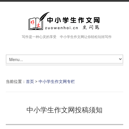
写作是一种心灵的享受 中小学生作文网让你轻松玩转写作
当前位置：
首页
>
中小学生作文网专栏
中小学生作文网投稿须知