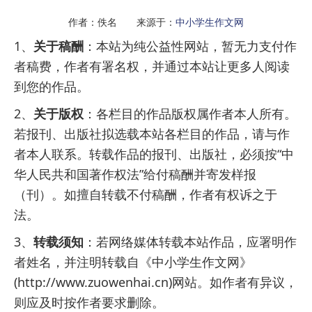
作者：佚名 来源于：
中小学生作文网
1、
关于稿酬
：本站为纯公益性网站，暂无力支付作
者稿费，作者有署名权，并通过本站让更多人阅读
到您的作品。
2、
关于版权
：各栏目的作品版权属作者本人所有。
若报刊、出版社拟选载本站各栏目的作品，请与作
者本人联系。转载作品的报刊、出版社，必须按“中
华人民共和国著作权法”给付稿酬并寄发样报
（刊）。如擅自转载不付稿酬，作者有权诉之于
法。
3、
转载须知
：若网络媒体转载本站作品，应署明作
者姓名，并注明转载自《中小学生作文网》
(http://www.zuowenhai.cn)网站。如作者有异议，
则应及时按作者要求删除。