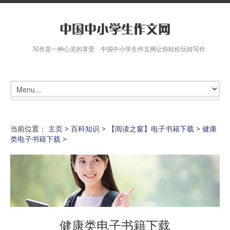
写作是一种心灵的享受 中国中小学生作文网让你轻松玩转写作
当前位置：
主页
>
百科知识
>
【阅读之窗】电子书籍下载
>
健康
类电子书籍下载
>
健康类电子书籍下载