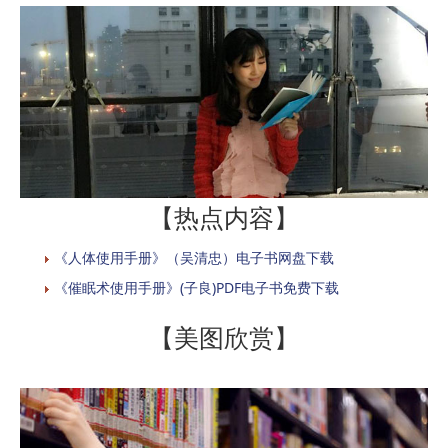
【热点内容】
《人体使用手册》（吴清忠）电子书网盘下载
《催眠术使用手册》(子良)PDF电子书免费下载
【美图欣赏】