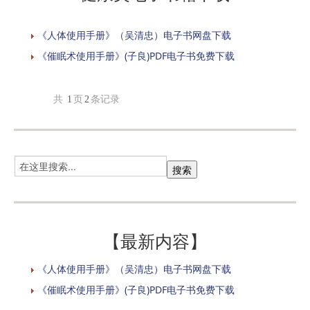
《人体使用手册》（吴清忠）电子书网盘下载
《催眠术使用手册》(子良)PDF电子书免费下载
共
1
页
2
条记录
【最新内容】
《人体使用手册》（吴清忠）电子书网盘下载
《催眠术使用手册》(子良)PDF电子书免费下载