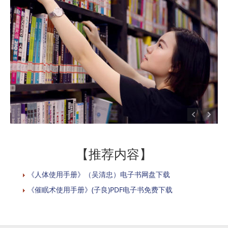
【推荐内容】
《人体使用手册》（吴清忠）电子书网盘下载
《催眠术使用手册》(子良)PDF电子书免费下载