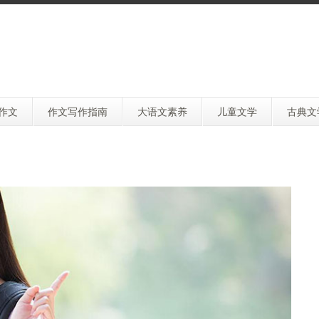
作文
作文写作指南
大语文素养
儿童文学
古典文