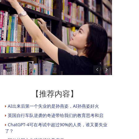
【推荐内容】
AI出来后第一个失业的是孙燕姿，AI孙燕姿好火
英国自行车队逆袭的奇迹带给我们的教育思考和启
ChatGPT-4可在考试中超过90%的人类，谁又要失业
了？