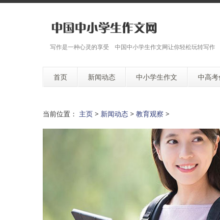
写作是一种心灵的享受 中国中小学生作文网让你轻松玩转写作
首页
新闻动态
中小学生作文
中高考
当前位置：
主页
>
新闻动态
>
教育观察
>