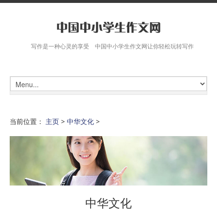
写作是一种心灵的享受 中国中小学生作文网让你轻松玩转写作
当前位置：
主页
>
中华文化
>
中华文化