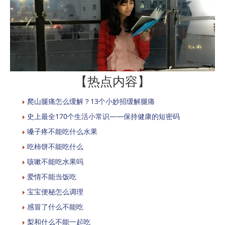
【热点内容】
爬山腿痛怎么缓解？13个小妙招缓解腿痛
史上最全170个生活小常识——保持健康的短密码
嗓子疼不能吃什么水果
吃柿饼不能吃什么
咳嗽不能吃水果吗
爱情不能当饭吃
宝宝便秘怎么调理
感冒了什么不能吃
梨和什么不能一起吃