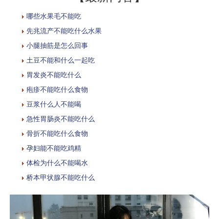
哪些水果毛不能吃
先兆流产不能吃什么水果
小腿抽筋是怎么回事
土豆不能和什么一起吃
胃发炎不能吃什么
疱疹不能吃什么食物
豆浆什么人不能喝
急性胃肠炎不能吃什么
骨折不能吃什么食物
孕妇能不能吃鸡精
体检为什么不能喝水
桥本甲状腺不能吃什么