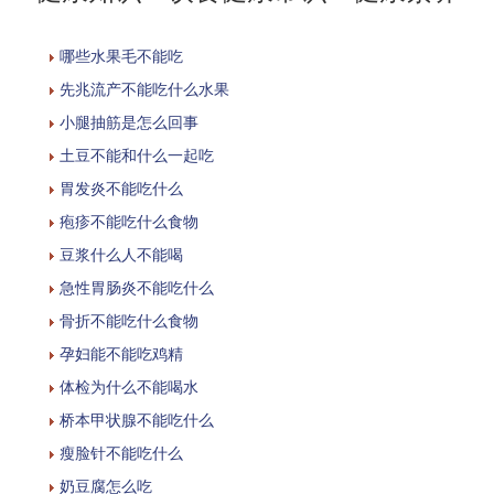
哪些水果毛不能吃
先兆流产不能吃什么水果
小腿抽筋是怎么回事
土豆不能和什么一起吃
胃发炎不能吃什么
疱疹不能吃什么食物
豆浆什么人不能喝
急性胃肠炎不能吃什么
骨折不能吃什么食物
孕妇能不能吃鸡精
体检为什么不能喝水
桥本甲状腺不能吃什么
瘦脸针不能吃什么
奶豆腐怎么吃