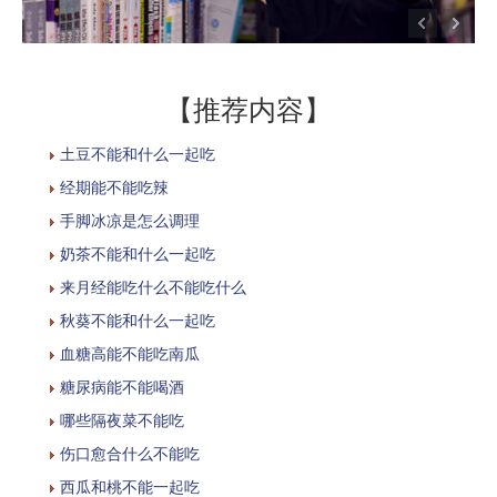
【推荐内容】
土豆不能和什么一起吃
经期能不能吃辣
手脚冰凉是怎么调理
奶茶不能和什么一起吃
来月经能吃什么不能吃什么
秋葵不能和什么一起吃
血糖高能不能吃南瓜
糖尿病能不能喝酒
哪些隔夜菜不能吃
伤口愈合什么不能吃
西瓜和桃不能一起吃