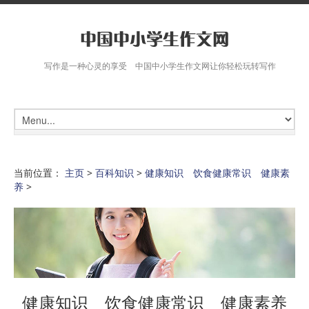
写作是一种心灵的享受 中国中小学生作文网让你轻松玩转写作
当前位置：
主页
>
百科知识
>
健康知识 饮食健康常识 健康素
养
>
健康知识 饮食健康常识 健康素养