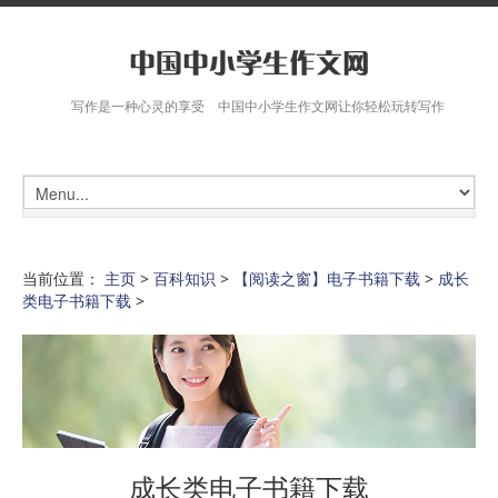
写作是一种心灵的享受 中国中小学生作文网让你轻松玩转写作
当前位置：
主页
>
百科知识
>
【阅读之窗】电子书籍下载
>
成长
类电子书籍下载
>
成长类电子书籍下载