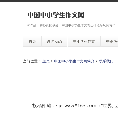
写作是一种心灵的享受 中国中小学生作文网让你轻松玩转写作
首页
新闻动态
中小学生作文
中高考
当前位置：
主页
>
中国中小学生作文网简介
>
联系我们
投稿邮箱：sjetwxw#163.com（“世