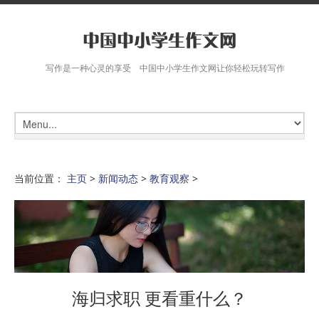
写作是一种心灵的享受 中国中小学生作文网让你轻松玩转写作
当前位置：
主页
>
新闻动态
>
教育观察
>
海归求职 更看重什么？