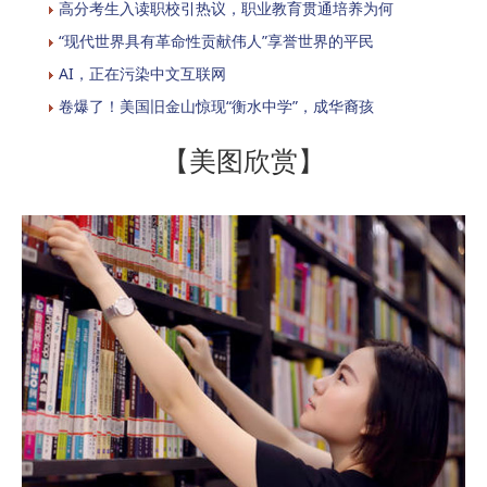
高分考生入读职校引热议，职业教育贯通培养为何
“现代世界具有革命性贡献伟人”享誉世界的平民
AI，正在污染中文互联网
卷爆了！美国旧金山惊现“衡水中学”，成华裔孩
【美图欣赏】