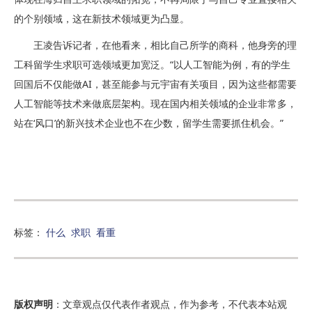
的个别领域，这在新技术领域更为凸显。
王凌告诉记者，在他看来，相比自己所学的商科，他身旁的理
工科留学生求职可选领域更加宽泛。“以人工智能为例，有的学生
回国后不仅能做AI，甚至能参与元宇宙有关项目，因为这些都需要
人工智能等技术来做底层架构。现在国内相关领域的企业非常多，
站在‘风口’的新兴技术企业也不在少数，留学生需要抓住机会。”
标签：
什么
求职
看重
版权声明
：文章观点仅代表作者观点，作为参考，不代表本站观