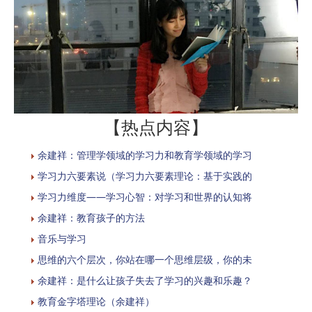
【热点内容】
余建祥：管理学领域的学习力和教育学领域的学习
学习力六要素说（学习力六要素理论：基于实践的
学习力维度——学习心智：对学习和世界的认知将
余建祥：教育孩子的方法
音乐与学习
思维的六个层次，你站在哪一个思维层级，你的未
余建祥：是什么让孩子失去了学习的兴趣和乐趣？
教育金字塔理论（余建祥）