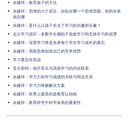
余建祥：教育孩子的方法
余建祥：思维的六个层次，你站在哪一个思维层级，你的未来
就在哪
余建祥：是什么让孩子失去了学习的兴趣和乐趣？
走出学习误区：多数学生都陷于低效学习和无效学习的泥潭
余建祥：深度学习将是未来每个学生学习成长的基石
余建祥：用新思维创造自己的竞争优势
学习要志存高远
音乐密码：揭开音乐与高效学习的内在联系
余建祥：学习力和学习成绩的关联与辩证关系
余建祥：学习力终极解决方案
余建祥：世界上最贵的是教育认知税
余建祥：教育研究中科学体系的重要性