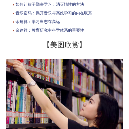
如何让孩子勤奋学习：消灭惰性的方法
音乐密码：揭开音乐与高效学习的内在联系
余建祥：学习当志存高远
余建祥：教育研究中科学体系的重要性
【美图欣赏】