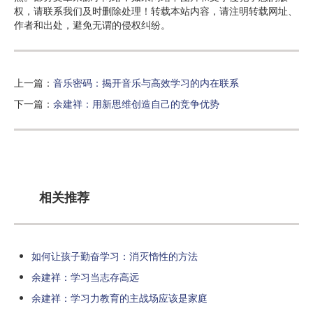
权，请联系我们及时删除处理！转载本站内容，请注明转载网址、
作者和出处，避免无谓的侵权纠纷。
上一篇：
音乐密码：揭开音乐与高效学习的内在联系
下一篇：
余建祥：用新思维创造自己的竞争优势
相关推荐
如何让孩子勤奋学习：消灭惰性的方法
余建祥：学习当志存高远
余建祥：学习力教育的主战场应该是家庭