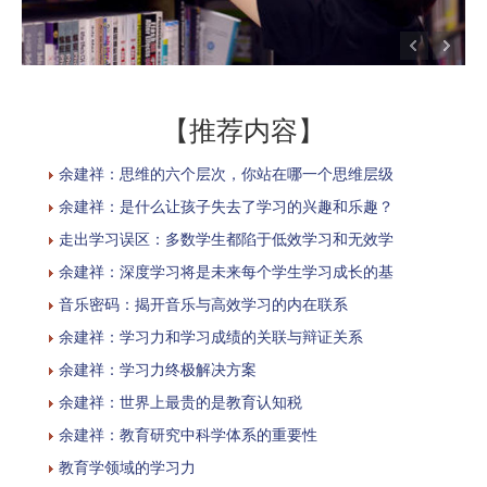
【推荐内容】
余建祥：思维的六个层次，你站在哪一个思维层级
余建祥：是什么让孩子失去了学习的兴趣和乐趣？
走出学习误区：多数学生都陷于低效学习和无效学
余建祥：深度学习将是未来每个学生学习成长的基
音乐密码：揭开音乐与高效学习的内在联系
余建祥：学习力和学习成绩的关联与辩证关系
余建祥：学习力终极解决方案
余建祥：世界上最贵的是教育认知税
余建祥：教育研究中科学体系的重要性
教育学领域的学习力