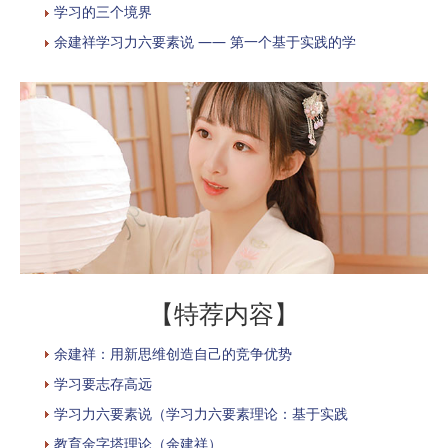
学习的三个境界
余建祥学习力六要素说 —— 第一个基于实践的学
【特荐内容】
余建祥：用新思维创造自己的竞争优势
学习要志存高远
学习力六要素说（学习力六要素理论：基于实践
教育金字塔理论（余建祥）