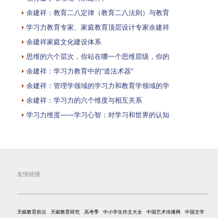
余建祥：教育二八定律（教育二八法则）与教育
学习力教育专家、家庭教育顶层设计专家余建祥
余建祥家庭文化建设体系
思维的六个层次，你站在哪一个思维层级，你的
余建祥：学习力教育中的“道法术器”
余建祥：管理学领域的学习力和教育学领域的学
余建祥：学习力的六个维度与相互关系
学习力维度——学习心智：对学习和世界的认知
友情链接
天赋教育前沿
天赋教育研究
高考季
中小学生作文大全
中国艺术传播网
中国文学