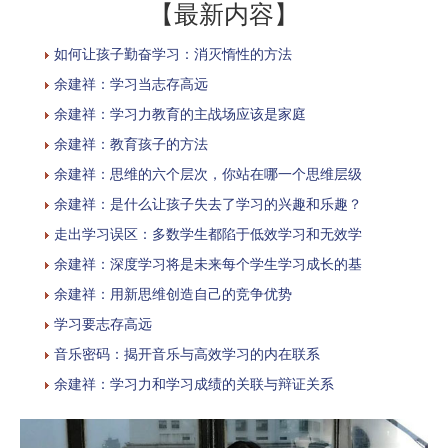
【最新内容】
如何让孩子勤奋学习：消灭惰性的方法
余建祥：学习当志存高远
余建祥：学习力教育的主战场应该是家庭
余建祥：教育孩子的方法
余建祥：思维的六个层次，你站在哪一个思维层级
余建祥：是什么让孩子失去了学习的兴趣和乐趣？
走出学习误区：多数学生都陷于低效学习和无效学
余建祥：深度学习将是未来每个学生学习成长的基
余建祥：用新思维创造自己的竞争优势
学习要志存高远
音乐密码：揭开音乐与高效学习的内在联系
余建祥：学习力和学习成绩的关联与辩证关系