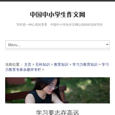
写作是一种心灵的享受 中国中小学生作文网让你轻松玩转写作
当前位置：
主页
>
百科知识
>
教育知识
>
学习力教育知识
>
学习
力教育专家余建祥专栏
>
学习要志存高远