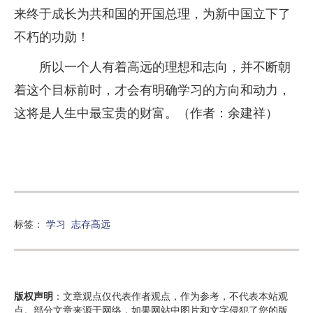
来终于成长为共和国的开国总理，为新中国立下了
不朽的功勋！
所以一个人有着高远的理想和志向，并不断朝
着这个目标前时，才会有明确学习的方向和动力，
这将是人生中最宝贵的财富。（作者：余建祥）
标签：
学习
志存高远
版权声明
：文章观点仅代表作者观点，作为参考，不代表本站观
点。部分文章来源于网络，如果网站中图片和文字侵犯了您的版