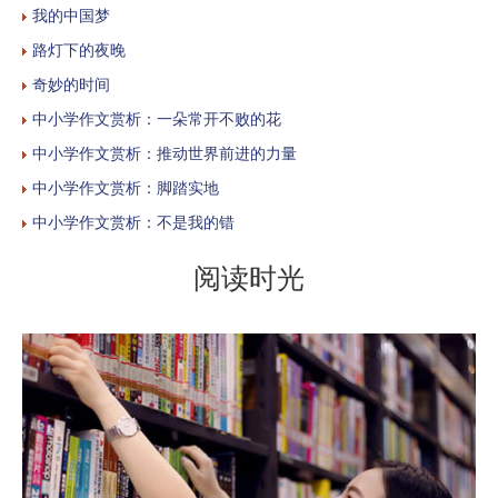
我的中国梦
路灯下的夜晚
奇妙的时间
中小学作文赏析：一朵常开不败的花
中小学作文赏析：推动世界前进的力量
中小学作文赏析：脚踏实地
中小学作文赏析：不是我的错
阅读时光