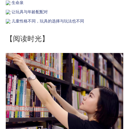
生命泉
让玩具与年龄配配对
儿童性格不同，玩具的选择与玩法也不同
【阅读时光】