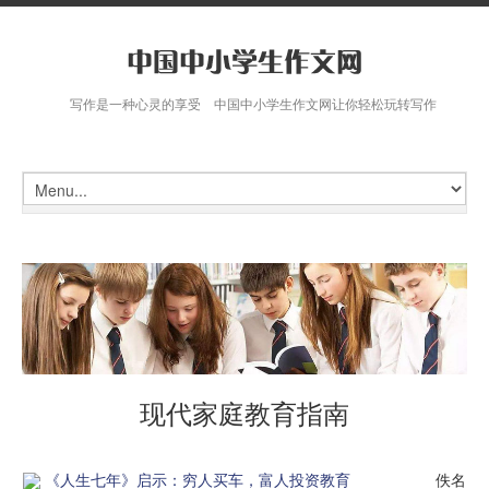
写作是一种心灵的享受 中国中小学生作文网让你轻松玩转写作
现代家庭教育指南
《人生七年》启示：穷人买车，富人投资教育
佚名