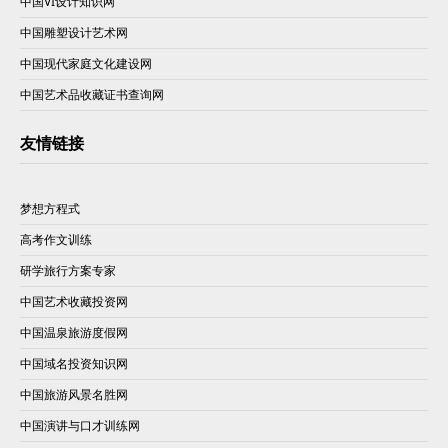
中国VI设计知识网
中国雕塑设计艺术网
中国现代家庭文化建设网
中国艺术品收藏证书查询网
友情链接
梦想方程式
高考作文训练
研学旅行方案专家
中国艺术收藏投资网
中国温泉旅游度假网
中国域名投资知识网
中国旅游风景名胜网
中国演讲与口才训练网