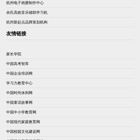
杭州电子画册制作中心
余氏高效音乐辅助学习机
杭州新起点品牌策划机构
友情链接
家长学院
中国高考智库
中国企业培训网
学习力教育中心
中国时尚休闲网
中国童话故事网
中国中小学教育网
中国现代家庭教育网
中国校园文化建设网