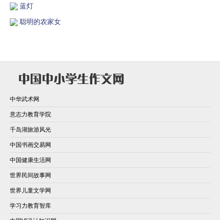
蓝灯
聪明的农家女
中华武术网
意志力教育学院
千岛湖旅游风光
中国书画交易网
中国健康生活网
世界民间故事网
世界儿童文学网
学习力教育智库