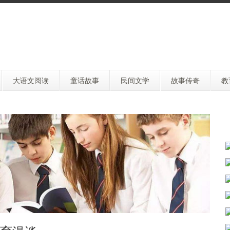
大语文阅读
童话故事
民间文学
故事传奇
教