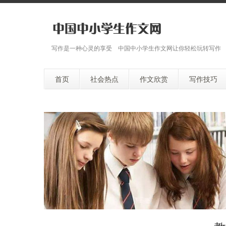
写作是一种心灵的享受 中国中小学生作文网让你轻松玩转写作
首页
社会热点
作文欣赏
写作技巧