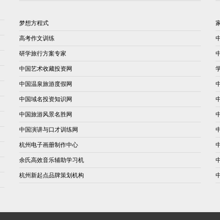
梦想方程式
高考作文训练
研学旅行方案专家
中国艺术收藏投资网
中国温泉旅游度假网
中国域名投资知识网
中国旅游风景名胜网
中国演讲与口才训练网
杭州电子画册制作中心
余氏高效音乐辅助学习机
杭州新起点品牌策划机构