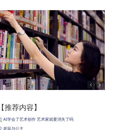
【推荐内容】
AI学会了艺术创作 艺术家就要消失了吗
老鼠与公主