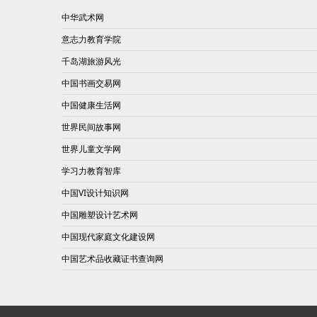
中华武术网
意志力教育学院
千岛湖旅游风光
中国书画交易网
中国健康生活网
世界民间故事网
世界儿童文学网
学习力教育智库
中国VI设计知识网
中国雕塑设计艺术网
中国现代家庭文化建设网
中国艺术品收藏证书查询网