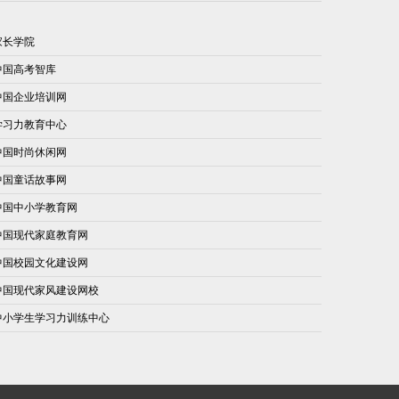
家长学院
中国高考智库
中国企业培训网
学习力教育中心
中国时尚休闲网
中国童话故事网
中国中小学教育网
中国现代家庭教育网
中国校园文化建设网
中国现代家风建设网校
中小学生学习力训练中心