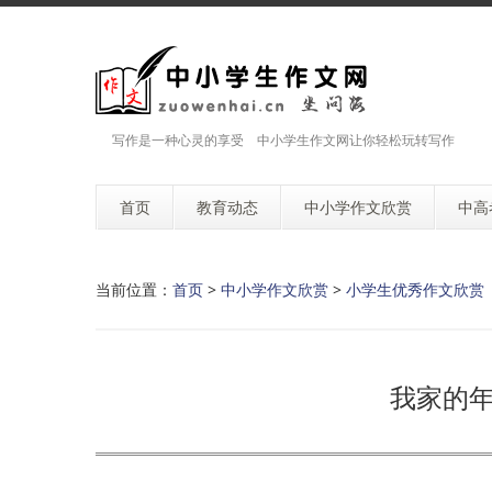
写作是一种心灵的享受 中小学生作文网让你轻松玩转写作
首页
教育动态
中小学作文欣赏
中高
当前位置：
首页
>
中小学作文欣赏
>
小学生优秀作文欣赏
我家的年