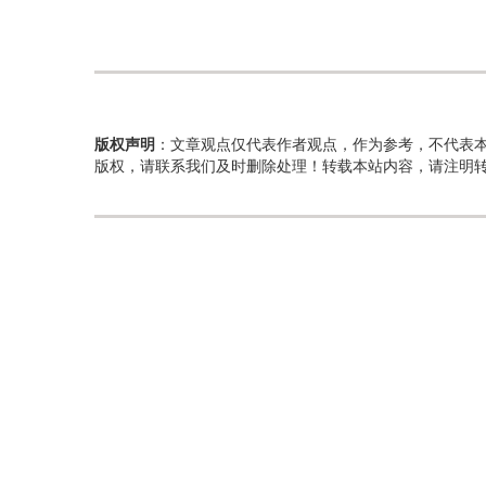
版权声明
：文章观点仅代表作者观点，作为参考，不代表
版权，请联系我们及时删除处理！转载本站内容，请注明