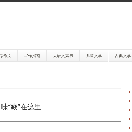
考作文
写作指南
大语文素养
儿童文学
古典文学
味“藏”在这里