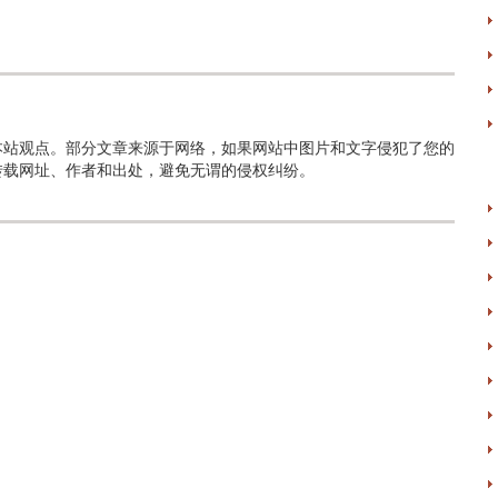
本站观点。部分文章来源于网络，如果网站中图片和文字侵犯了您的
转载网址、作者和出处，避免无谓的侵权纠纷。