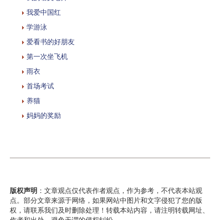
我爱中国红
学游泳
爱看书的好朋友
第一次坐飞机
雨衣
首场考试
养猫
妈妈的奖励
版权声明
：文章观点仅代表作者观点，作为参考，不代表本站观
点。部分文章来源于网络，如果网站中图片和文字侵犯了您的版
权，请联系我们及时删除处理！转载本站内容，请注明转载网址、
作者和出处，避免无谓的侵权纠纷。