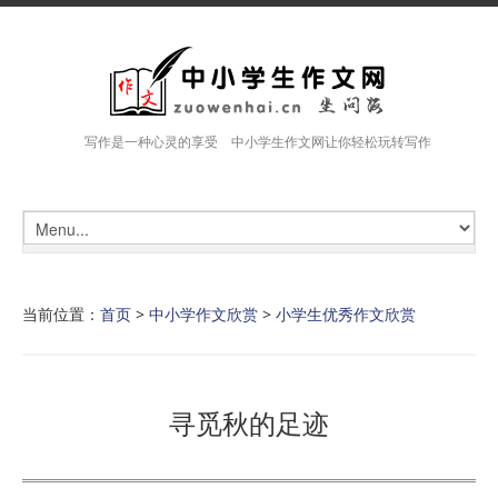
写作是一种心灵的享受 中小学生作文网让你轻松玩转写作
当前位置：
首页
>
中小学作文欣赏
>
小学生优秀作文欣赏
寻觅秋的足迹