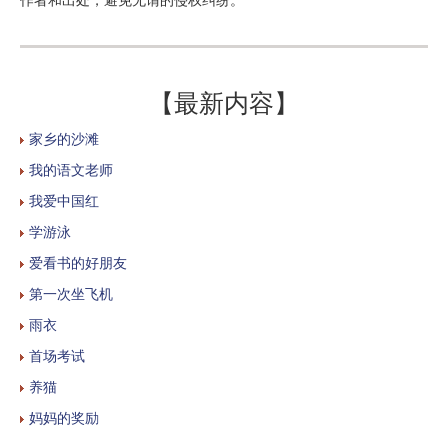
【最新内容】
家乡的沙滩
我的语文老师
我爱中国红
学游泳
爱看书的好朋友
第一次坐飞机
雨衣
首场考试
养猫
妈妈的奖励