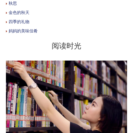
秋思
金色的秋天
四季的礼物
妈妈的美味佳肴
阅读时光